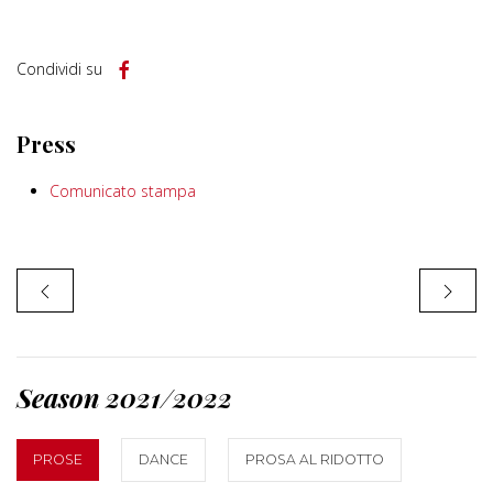
Condividi su
Press
Comunicato stampa
Season 2021/2022
PROSE
DANCE
PROSA AL RIDOTTO