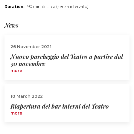
Duration:
90 minuti circa (senza intervallo)
News
26 November 2021
Nuovo parcheggio del Teatro a partire dal
30 novembre
more
10 March 2022
Riapertura dei bar interni del Teatro
more