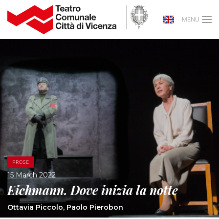
MENU
PROSE
15 March 2022
Eichmann. Dove inizia la notte
Ottavia Piccolo, Paolo Pierobon