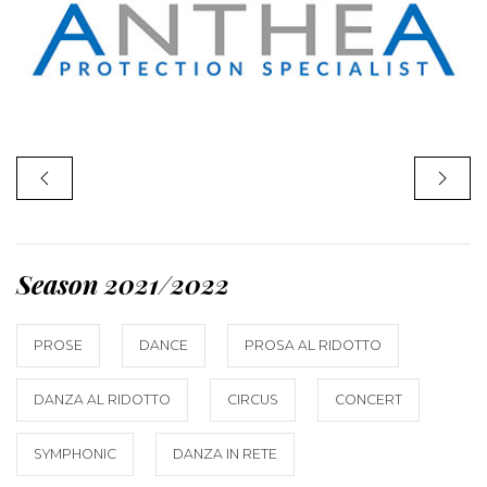
Season 2021/2022
PROSE
DANCE
PROSA AL RIDOTTO
DANZA AL RIDOTTO
CIRCUS
CONCERT
SYMPHONIC
DANZA IN RETE