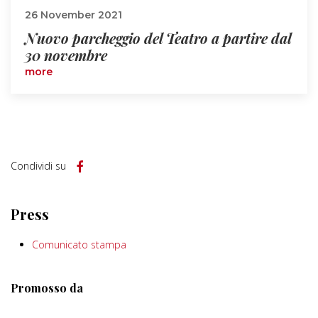
26 November 2021
Nuovo parcheggio del Teatro a partire dal
30 novembre
more
Condividi su
Press
Comunicato stampa
Promosso da