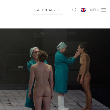
CALENDARIO
MENU