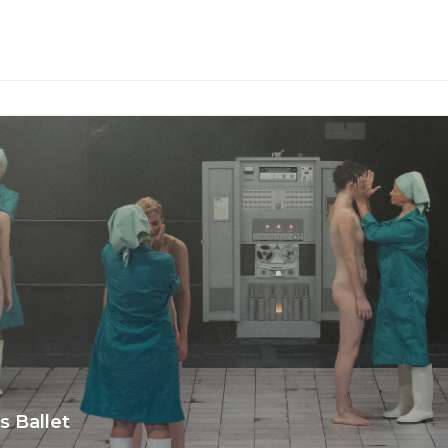
 Ballet