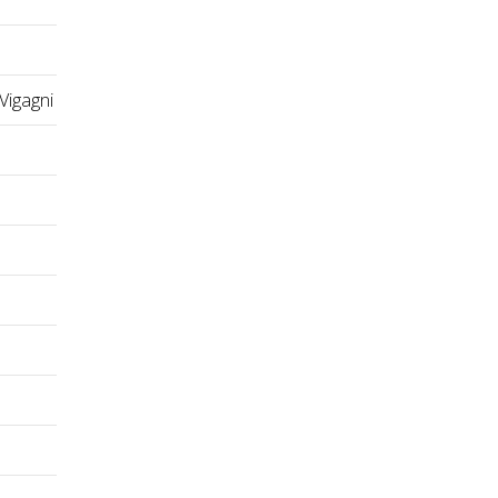
 Vigagni