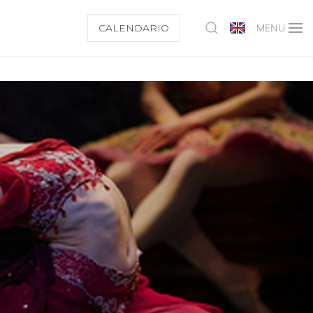
CALENDARIO
MENU