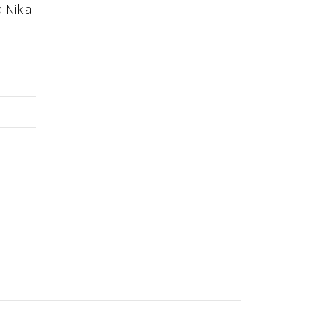
a Nikia