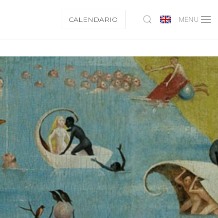
CALENDARIO
MENU