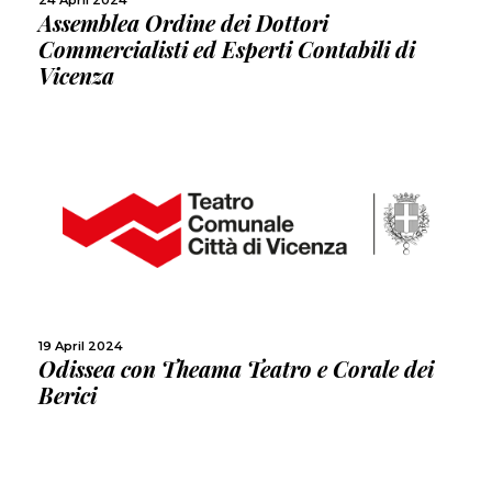
24 April 2024
Assemblea Ordine dei Dottori
Commercialisti ed Esperti Contabili di
Vicenza
MORE
SHARE
19 April 2024
Odissea con Theama Teatro e Corale dei
Berici