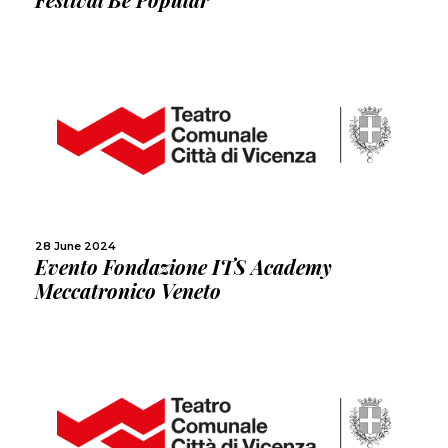
MORE
SHARE
28 June 2024
Evento Fondazione ITS Academy
Meccatronico Veneto
MORE