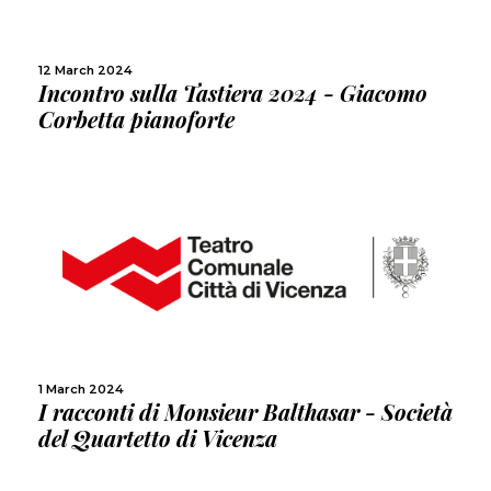
SHARE
12 March 2024
Incontro sulla Tastiera 2024 - Giacomo
Corbetta pianoforte
MORE
SHARE
1 March 2024
I racconti di Monsieur Balthasar - Società
del Quartetto di Vicenza