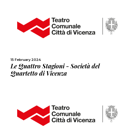
MORE
SHARE
15 February 2024
Le Quattro Stagioni - Società del
Quartetto di Vicenza
MORE