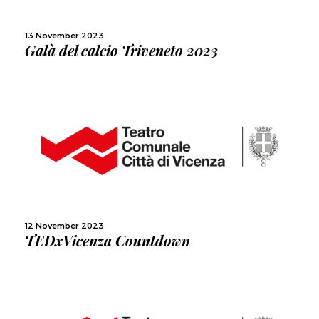
SHARE
13 November 2023
Galà del calcio Triveneto 2023
MORE
SHARE
12 November 2023
TEDxVicenza Countdown