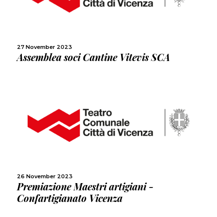
SHARE
27 November 2023
Assemblea soci Cantine Vitevis SCA
MORE
SHARE
26 November 2023
Premiazione Maestri artigiani -
Confartigianato Vicenza