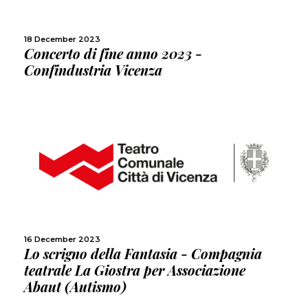
SHARE
18 December 2023
Concerto di fine anno 2023 -
Confindustria Vicenza
MORE
SHARE
16 December 2023
Lo scrigno della Fantasia - Compagnia
teatrale La Giostra per Associazione
Abaut (Autismo)