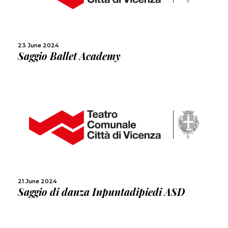
SHARE
23 June 2024
Saggio Ballet Academy
MORE
SHARE
21 June 2024
Saggio di danza Inpuntadipiedi ASD