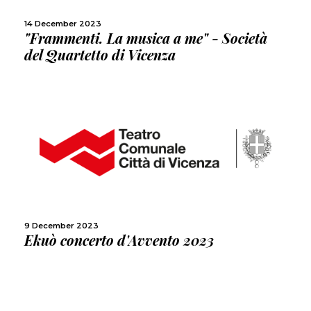
SHARE
14 December 2023
"Frammenti. La musica a me" - Società
del Quartetto di Vicenza
MORE
SHARE
9 December 2023
Ekuò concerto d'Avvento 2023