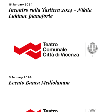
16 January 2024
Incontro sulla Tastiera 2024 - Nikita
Lukinov pianoforte
MORE
SHARE
8 January 2024
Evento Banca Mediolanum