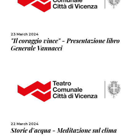
MORE
SHARE
23 March 2024
"Il coraggio vince" - Presentazione libro
Generale Vannacci
MORE
SHARE
22 March 2024
Storie d'acqua - Meditazione sul clima