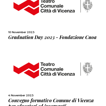
MORE
SHARE
10 November 2023
Graduation Day 2023 - Fondazione Cuoa
MORE
SHARE
4 November 2023
Convegno formativo Comune di Vicenza
per educatori ed insegnanti