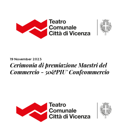
MORE
SHARE
19 November 2023
Cerimonia di premiazione Maestri del
Commercio - 50&PIU' Confcommercio
MORE