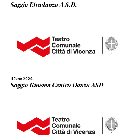
Saggio Etradanza A.S.D.
MORE
SHARE
11 June 2024
Saggio Kinema Centro Danza ASD
MORE