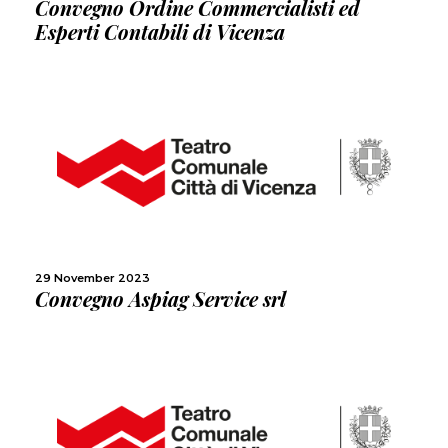
Convegno Ordine Commercialisti ed
Esperti Contabili di Vicenza
MORE
SHARE
29 November 2023
Convegno Aspiag Service srl
MORE