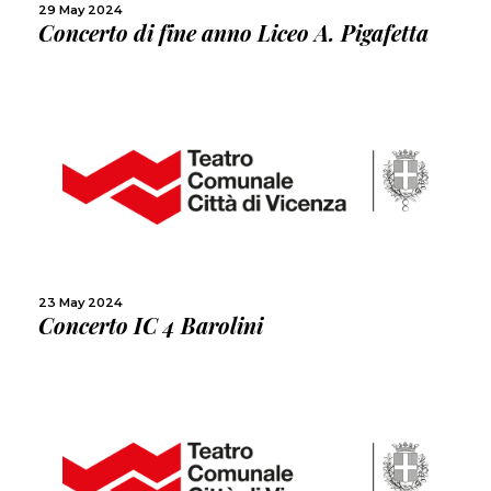
29 May 2024
Concerto di fine anno Liceo A. Pigafetta
MORE
SHARE
23 May 2024
Concerto IC 4 Barolini
MORE