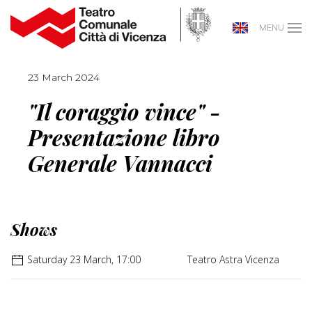
MENU
23 March 2024
"Il coraggio vince" -
Presentazione libro
Generale Vannacci
Shows
Saturday 23 March, 17:00
Teatro Astra Vicenza