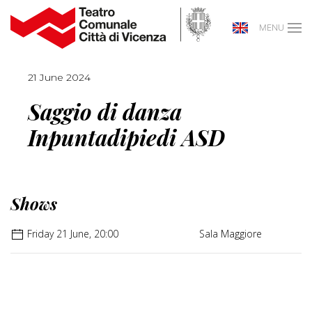
MENU
21 June 2024
Saggio di danza
Inpuntadipiedi ASD
Shows
Friday 21 June, 20:00
Sala Maggiore