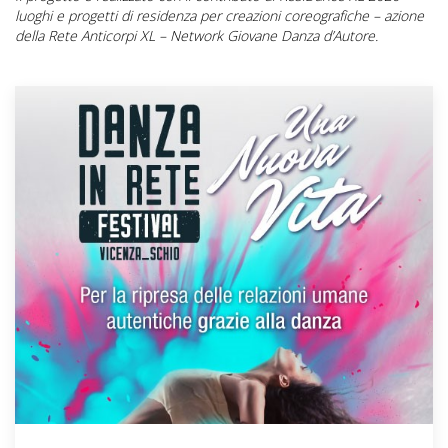
luoghi e progetti di residenza per creazioni coreografiche – azione
della Rete Anticorpi XL – Network Giovane Danza d’Autore.