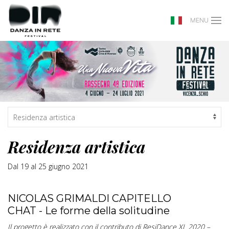
MENU
Residenza artistica
Dal 19 al 25 giugno 2021
NICOLAS GRIMALDI CAPITELLO
CHAT - Le forme della solitudine
Il progetto è realizzato con il contributo di ResiDance XL 2020 –