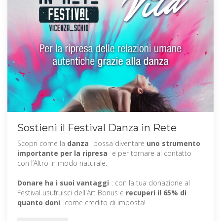
Sostieni il Festival Danza in Rete
Scopri come la
danza
possa diventare
uno strumento
importante per la ripresa
e per tornare al contatto
con l’Altro in modo naturale.
Donare ha i suoi vantaggi
: con la tua donazione al
Festival usufruisci dell'Art Bonus e
recuperi il 65% di
quanto doni
come credito di imposta!