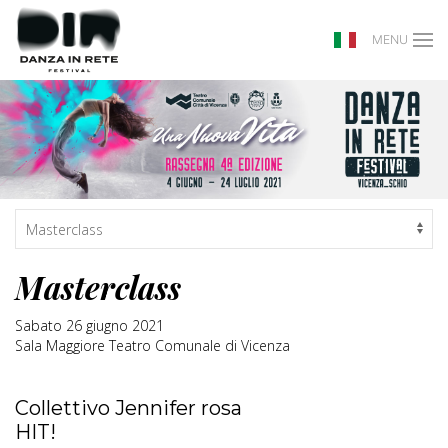
MENU
Masterclass
Sabato 26 giugno 2021
Sala Maggiore Teatro Comunale di Vicenza
Collettivo Jennifer rosa
HIT!