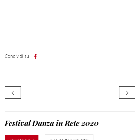
Condividi su
Festival Danza in Rete 2020