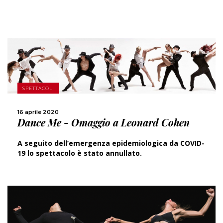
SCOPRI DI PIÙ
SPETTACOLI
CONDIVIDI
16 aprile 2020
Dance Me - Omaggio a Leonard Cohen
A seguito dell’emergenza epidemiologica da COVID-
19 lo spettacolo è stato annullato.