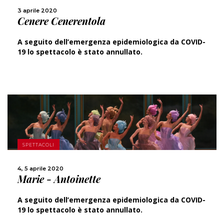
3 aprile 2020
CONDIVIDI
Cenere Cenerentola
A seguito dell’emergenza epidemiologica da COVID-
19 lo spettacolo è stato annullato.
SPETTACOLI
SCOPRI DI PIÙ
4, 5 aprile 2020
Marie - Antoinette
CONDIVIDI
A seguito dell’emergenza epidemiologica da COVID-
19 lo spettacolo è stato annullato.