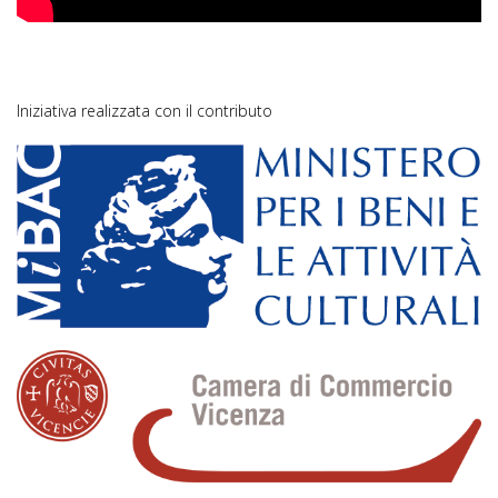
Iniziativa realizzata con il contributo