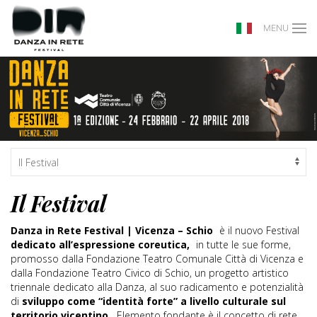
MENU
Il Festival
Danza in Rete Festival | Vicenza – Schio
è il nuovo Festival
dedicato all’espressione coreutica,
in tutte le sue forme,
promosso dalla Fondazione Teatro Comunale Città di Vicenza e
dalla Fondazione Teatro Civico di Schio, un progetto artistico
triennale dedicato alla Danza, al suo radicamento e potenzialità
di
sviluppo come “identità forte” a livello culturale sul
territorio vicentino
. Elemento fondante è il concetto di rete