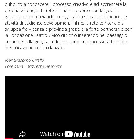
pubblico a conoscere il processo creativo e ad accrescere la
propria visione; si fa rete anche il rapporto con le giovani
generazioni potenziando, con gli Istituti scolastici superiori, le
attività di audience development; infine, la rete territoriale si
sviluppa fra Vicenza e provincia grazie alla forte partnership con
la Fondazione Teatro Civico di Schio inserendo nel paesaggio
urbano e nella geografia del territorio un processo artistico di
identificazione con la danza».
Pier Giacomo Cirella
Loredana Carraretto Bernardi