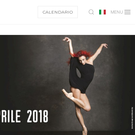
CALENDARIO
MENU