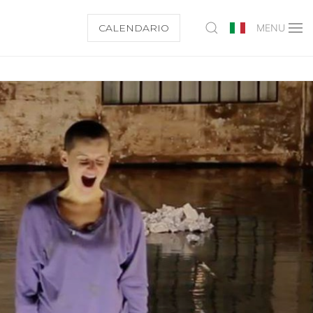
CALENDARIO
MENU