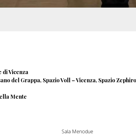
 di Vicenza
ano del Grappa, Spazio Voll – Vicenza, Spazio Zephiro
 della Mente
Sala Menodue