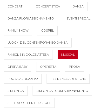
CONCERTI
CONCERTISTICA
DANZA
DANZA FUORI ABBONAMENTO
EVENTI SPECIALI
FAMILY SHOW
GOSPEL
LUOGHI DEL CONTEMPORANEO DANZA
FAMIGLIE IN DOLCE ATTESA
MUSICAL
OPERA BABY
OPERETTA
PROSA
PROSA AL RIDOTTO
RESIDENZE ARTISTICHE
SINFONICA
SINFONICA FUORI ABBONAMENTO
SPETTACOLI PER LE SCUOLE