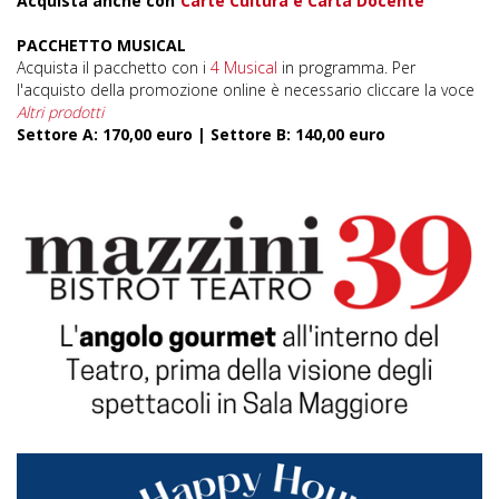
Acquista anche con
Carte Cultura e Carta Docente
PACCHETTO MUSICAL
Acquista il pacchetto con i
4 Musical
in programma. Per
l'acquisto della promozione online è necessario cliccare la voce
Altri prodotti
Settore A: 170,00 euro | Settore B: 140,00 euro