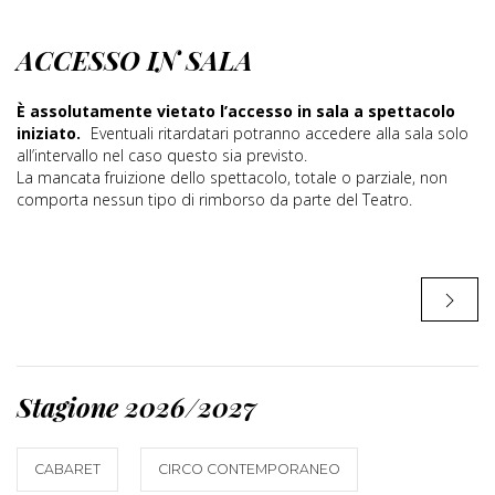
ACCESSO IN SALA
È assolutamente vietato l’accesso in sala a spettacolo
iniziato.
Eventuali ritardatari potranno accedere alla sala solo
all’intervallo nel caso questo sia previsto.
La mancata fruizione dello spettacolo, totale o parziale, non
comporta nessun tipo di rimborso da parte del Teatro.
Stagione 2026/2027
CABARET
CIRCO CONTEMPORANEO