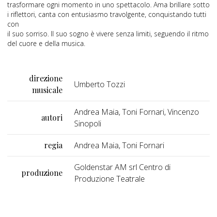
trasformare ogni momento in uno spettacolo. Ama brillare sotto
i riflettori, canta con entusiasmo travolgente, conquistando tutti
con
il suo sorriso. Il suo sogno è vivere senza limiti, seguendo il ritmo
del cuore e della musica.
direzione
Umberto Tozzi
musicale
Andrea Maia, Toni Fornari, Vincenzo
autori
Sinopoli
regia
Andrea Maia, Toni Fornari
Goldenstar AM srl Centro di
produzione
Produzione Teatrale