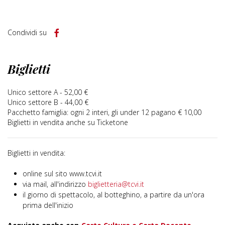
Condividi su
Biglietti
Unico settore A - 52,00 €
Unico settore B - 44,00 €
Pacchetto famiglia: ogni 2 interi, gli under 12 pagano € 10,00
Biglietti in vendita anche su Ticketone
Biglietti in vendita:
online sul sito www.tcvi.it
via mail, all'indirizzo
biglietteria@tcvi.it
il giorno di spettacolo, al botteghino, a partire da un'ora
prima dell'inizio