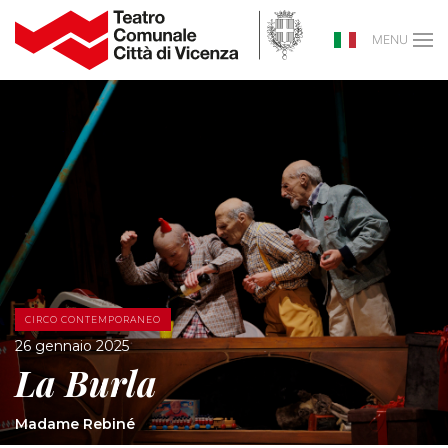
MENU
CIRCO CONTEMPORANEO
26 gennaio 2025
La Burla
Madame Rebiné