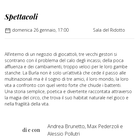
Spettacoli
domenica 26 gennaio, 17:00
Sala del Ridotto
All’interno di un negozio di giocattoli, tre vecchi gestori si
scontrano con il problema del calo degli incassi, della poca
affluenza e dei cambiamenti, troppo veloci per le loro gambe
stanche. La Burla non è solo un’attività che cede il passo alle
multinazionali ma è il sogno di tre amici, il loro mondo, la loro
vita a confronto con quel vento forte che chiude i battenti.
Una storia semplice, poetica e divertente raccontata attraverso
la magia del circo, che trova il suo habitat naturale nel gioco e
nella fragilità della vita.
Andrea Brunetto, Max Pederzoli e
di e con
Alessio Pollutri