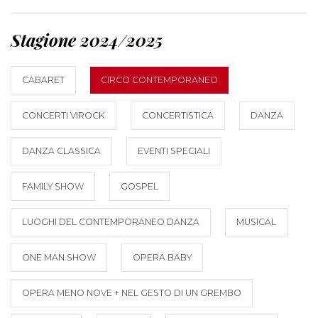
Stagione 2024/2025
CABARET
CIRCO CONTEMPORANEO
CONCERTI VIROCK
CONCERTISTICA
DANZA
DANZA CLASSICA
EVENTI SPECIALI
FAMILY SHOW
GOSPEL
LUOGHI DEL CONTEMPORANEO DANZA
MUSICAL
ONE MAN SHOW
OPERA BABY
OPERA MENO NOVE + NEL GESTO DI UN GREMBO