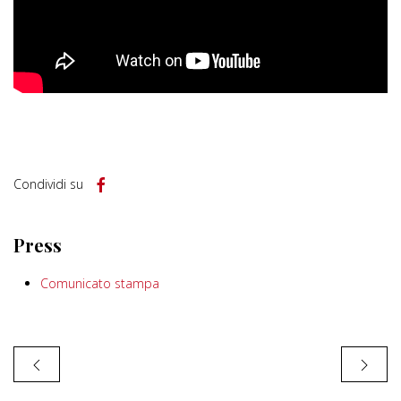
Condividi su
Press
Comunicato stampa