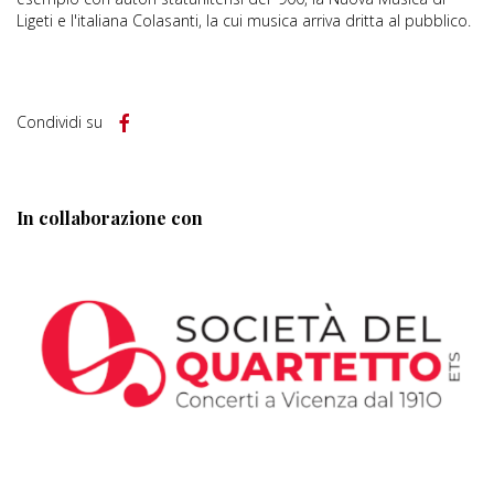
Ligeti e l'italiana Colasanti, la cui musica arriva dritta al pubblico.
Condividi su
In collaborazione con