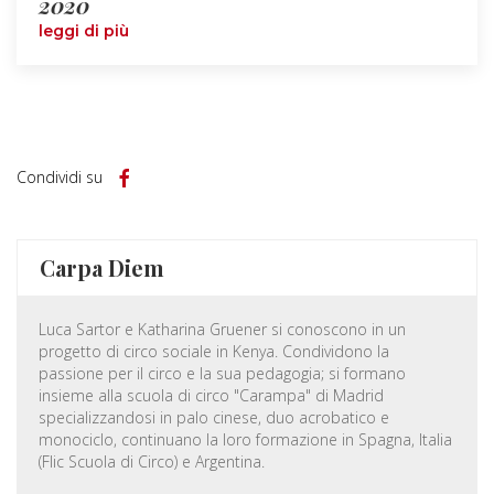
2020
leggi di più
Condividi su
Carpa Diem
Luca Sartor e Katharina Gruener si conoscono in un
progetto di circo sociale in Kenya. Condividono la
passione per il circo e la sua pedagogia; si formano
insieme alla scuola di circo "Carampa" di Madrid
specializzandosi in palo cinese, duo acrobatico e
monociclo, continuano la loro formazione in Spagna, Italia
(Flic Scuola di Circo) e Argentina.