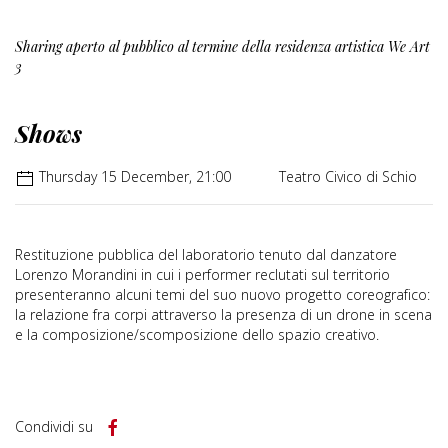
Sharing aperto al pubblico al termine della residenza artistica We Art
3
Shows
Thursday 15 December, 21:00
Teatro Civico di Schio
Restituzione pubblica del laboratorio tenuto dal danzatore
Lorenzo Morandini in cui i performer reclutati sul territorio
presenteranno alcuni temi del suo nuovo progetto coreografico:
la relazione fra corpi attraverso la presenza di un drone in scena
e la composizione/scomposizione dello spazio creativo.
Condividi su