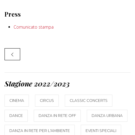
Press
Comunicato stampa
Stagione 2022/2023
CINEMA
CIRCUS
CLASSIC CONCERTS
DANCE
DANZA IN RETE OFF
DANZA URBANA
DANZA IN RETE PER L'AMBIENTE
EVENTI SPECIALI