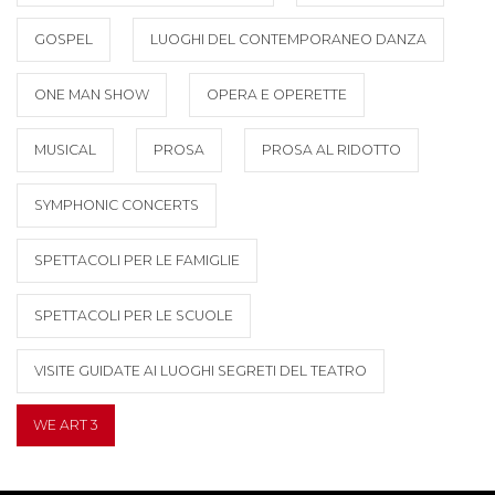
GOSPEL
LUOGHI DEL CONTEMPORANEO DANZA
ONE MAN SHOW
OPERA E OPERETTE
MUSICAL
PROSA
PROSA AL RIDOTTO
SYMPHONIC CONCERTS
SPETTACOLI PER LE FAMIGLIE
SPETTACOLI PER LE SCUOLE
VISITE GUIDATE AI LUOGHI SEGRETI DEL TEATRO
WE ART 3