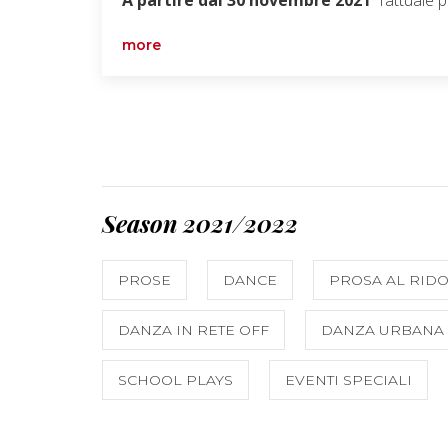
more
Season 2021/2022
PROSE
DANCE
PROSA AL RIDO
DANZA IN RETE OFF
DANZA URBANA
SCHOOL PLAYS
EVENTI SPECIALI