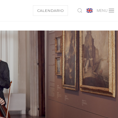
CALENDARIO
MENU