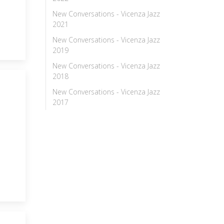
New Conversations - Vicenza Jazz
2021
New Conversations - Vicenza Jazz
2019
New Conversations - Vicenza Jazz
2018
New Conversations - Vicenza Jazz
2017