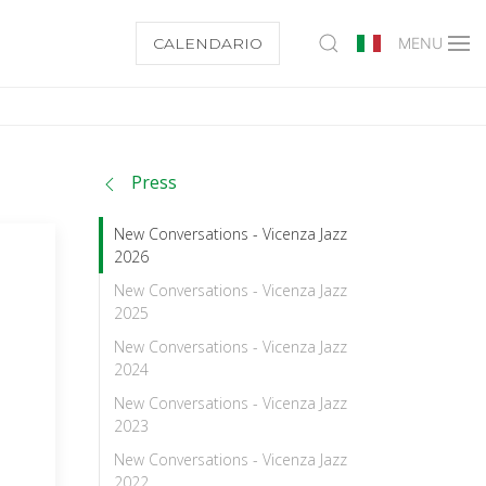
CALENDARIO
MENU
Press
New Conversations - Vicenza Jazz
2026
New Conversations - Vicenza Jazz
2025
New Conversations - Vicenza Jazz
2024
New Conversations - Vicenza Jazz
2023
New Conversations - Vicenza Jazz
2022