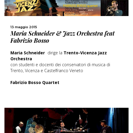
13 maggio 2015
SCOPRI DI PIÙ
Maria Schneider & Jazz Orchestra feat
Fabrizio Bosso
CONDIVIDI
Maria Schneider
dirige la
Trento-Vicenza Jazz
Orchestra
con studenti e docenti dei conservatori di musica di
Trento, Vicenza e Castelfranco Veneto
Fabrizio Bosso Quartet