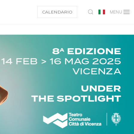
CALENDARIO
MENU