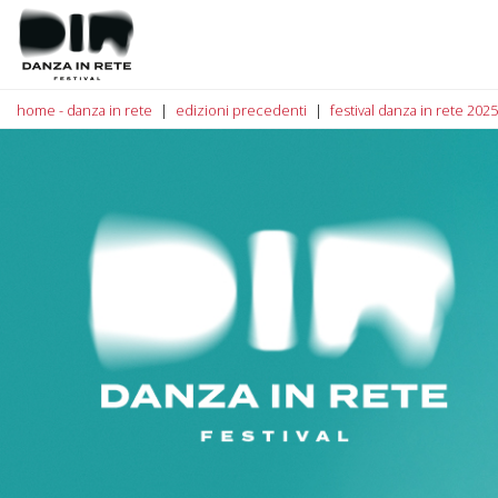
home - danza in rete
edizioni precedenti
festival danza in rete 2025