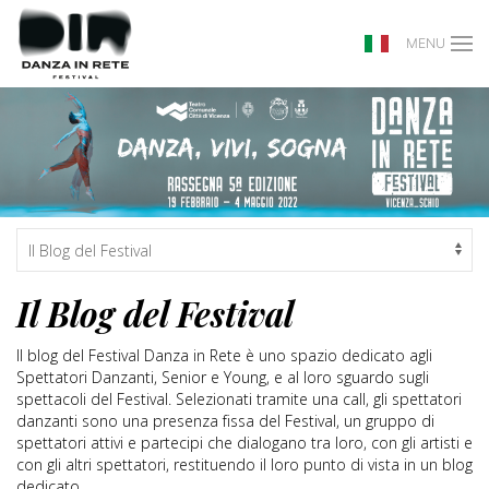
MENU
Il Blog del Festival
Il blog del Festival Danza in Rete è uno spazio dedicato agli
Spettatori Danzanti, Senior e Young, e al loro sguardo sugli
spettacoli del Festival. Selezionati tramite una call, gli spettatori
danzanti sono una presenza fissa del Festival, un gruppo di
spettatori attivi e partecipi che dialogano tra loro, con gli artisti e
con gli altri spettatori, restituendo il loro punto di vista in un blog
dedicato.