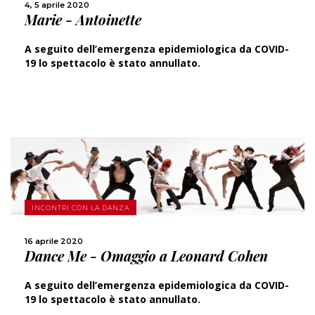
4, 5 aprile 2020
Marie - Antoinette
CONDIVIDI
A seguito dell’emergenza epidemiologica da COVID-
19 lo spettacolo è stato annullato.
SCOPRI DI PIÙ
INCONTRI CON LA DANZA
CONDIVIDI
16 aprile 2020
Dance Me - Omaggio a Leonard Cohen
A seguito dell’emergenza epidemiologica da COVID-
19 lo spettacolo è stato annullato.