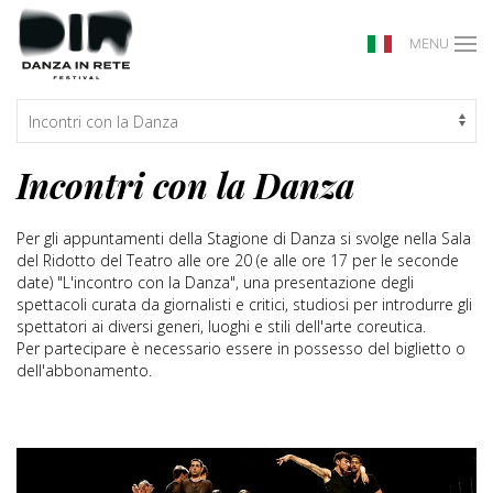
MENU
Incontri con la Danza
Per gli appuntamenti della Stagione di Danza si svolge nella Sala
del Ridotto del Teatro alle ore 20 (e alle ore 17 per le seconde
date) "L'incontro con la Danza", una presentazione degli
spettacoli curata da giornalisti e critici, studiosi per introdurre gli
spettatori ai diversi generi, luoghi e stili dell'arte coreutica.
Per partecipare è necessario essere in possesso del biglietto o
dell'abbonamento.