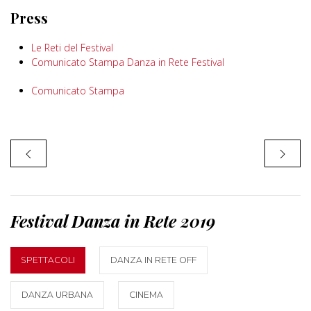
Press
Le Reti del Festival
Comunicato Stampa Danza in Rete Festival
Comunicato Stampa
Festival Danza in Rete 2019
SPETTACOLI
DANZA IN RETE OFF
DANZA URBANA
CINEMA