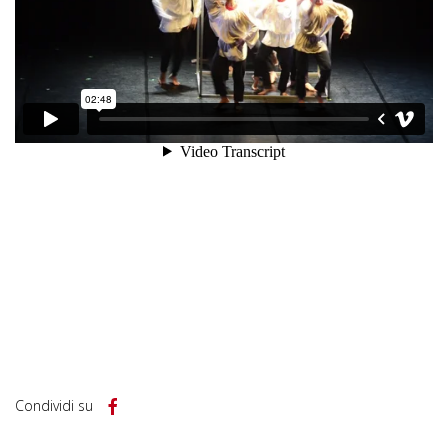
Condividi su