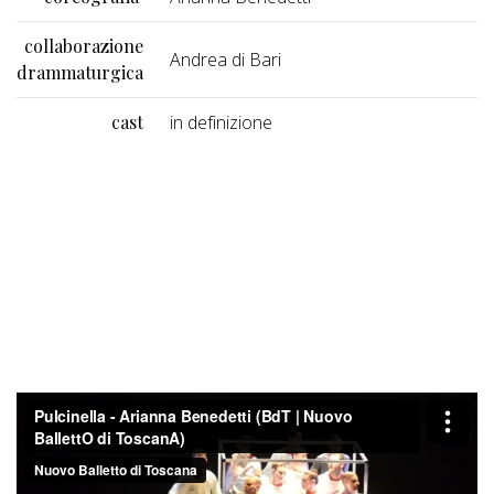
collaborazione
Andrea di Bari
drammaturgica
cast
in definizione