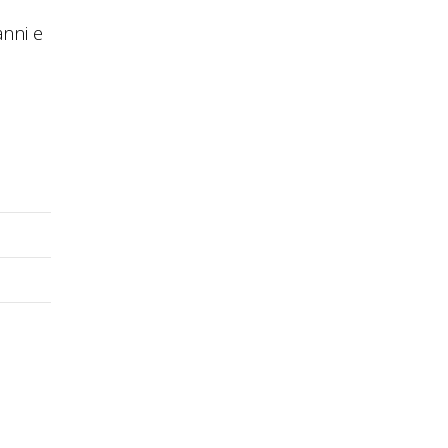
anni e