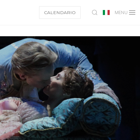
CALENDARIO
MENU