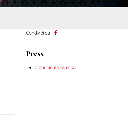
Condividi su
Press
Comunicato Stampa