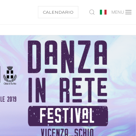
CALENDARIO
MENU