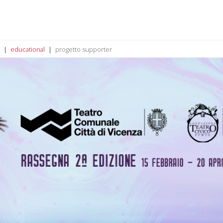
educational
progetto supporter