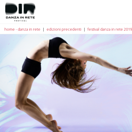
home - danza in rete
edizioni precedenti
festival danza in rete 2019