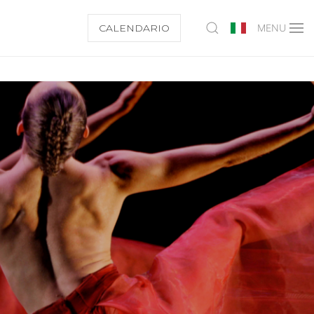
CALENDARIO
MENU