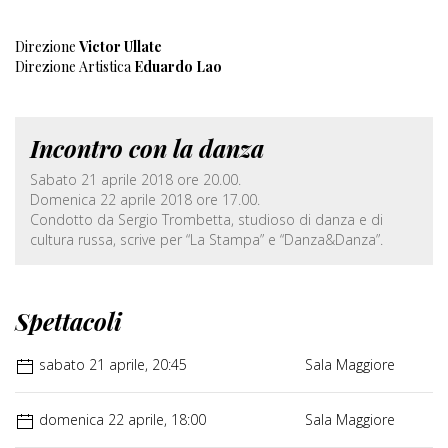
Direzione
Victor Ullate
Direzione Artistica
Eduardo Lao
Incontro con la danza
Sabato 21 aprile 2018 ore 20.00.
Domenica 22 aprile 2018 ore 17.00.
Condotto da Sergio Trombetta, studioso di danza e di
cultura russa, scrive per “La Stampa” e “Danza&Danza”.
Spettacoli
sabato 21 aprile, 20:45
Sala Maggiore
domenica 22 aprile, 18:00
Sala Maggiore