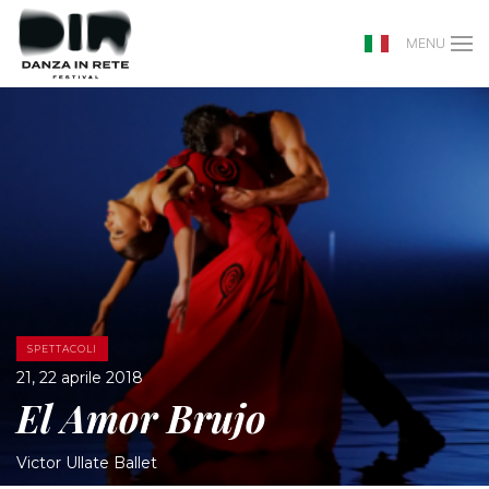
MENU
SPETTACOLI
21, 22 aprile 2018
El Amor Brujo
Victor Ullate Ballet