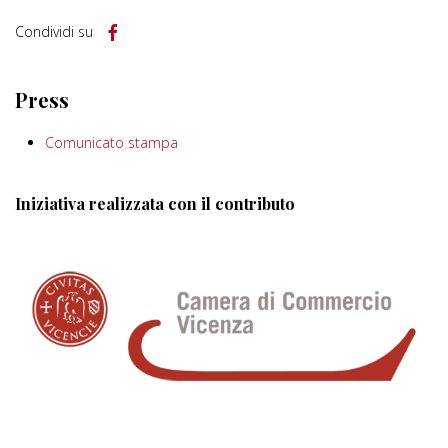
Condividi su
Press
Comunicato stampa
Iniziativa realizzata con il contributo