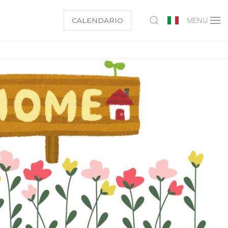
CALENDARIO
MENU