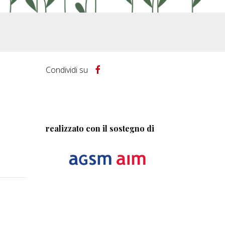
Condividi su
realizzato con il sostegno di