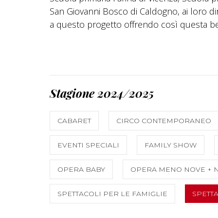
San Giovanni Bosco di Caldogno, ai loro dirig
a questo progetto offrendo così questa bel
Stagione 2024/2025
CABARET
CIRCO CONTEMPORANEO
EVENTI SPECIALI
FAMILY SHOW
OPERA BABY
OPERA MENO NOVE + N
SPETTACOLI PER LE FAMIGLIE
SPETT