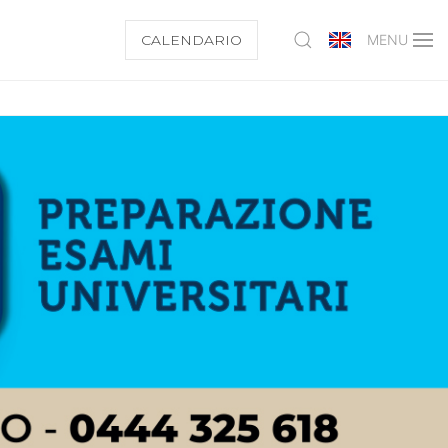
CALENDARIO
MENU