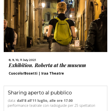
8, 9, 10, 11 July 2021
Exhibition. Roberta at the museum
Cuocolo/Bosetti | Iraa Theatre
Sharing aperto al pubblico
data:
dall'8 all'11 luglio, alle ore 17.00
performance teatrale con radioguide per 25 spettatori