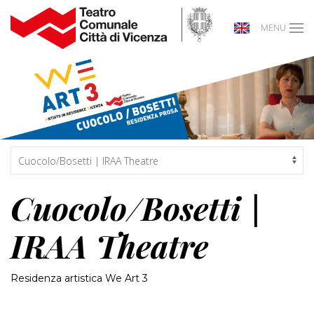
MENU
Cuocolo/Bosetti |
IRAA Theatre
Residenza artistica We Art 3