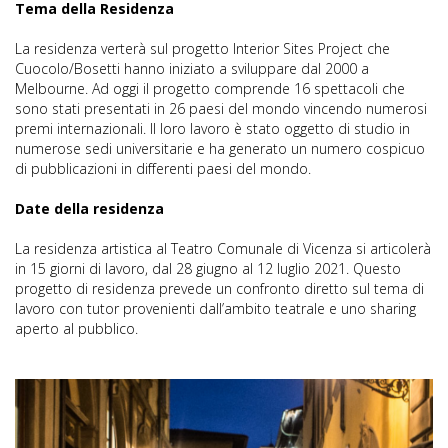
Tema della Residenza
La residenza verterà sul progetto Interior Sites Project che
Cuocolo/Bosetti hanno iniziato a sviluppare dal 2000 a
Melbourne. Ad oggi il progetto comprende 16 spettacoli che
sono stati presentati in 26 paesi del mondo vincendo numerosi
premi internazionali. Il loro lavoro è stato oggetto di studio in
numerose sedi universitarie e ha generato un numero cospicuo
di pubblicazioni in differenti paesi del mondo.
Date della residenza
La residenza artistica al Teatro Comunale di Vicenza si articolerà
in 15 giorni di lavoro, dal 28 giugno al 12 luglio 2021. Questo
progetto di residenza prevede un confronto diretto sul tema di
lavoro con tutor provenienti dall’ambito teatrale e uno sharing
aperto al pubblico.