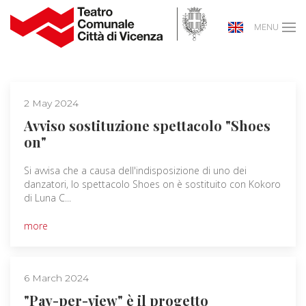
MENU
2 May 2024
Avviso sostituzione spettacolo "Shoes
on"
Si avvisa che a causa dell'indisposizione di uno dei
danzatori, lo spettacolo Shoes on è sostituito con Kokoro
di Luna C...
more
6 March 2024
"Pay-per-view" è il progetto