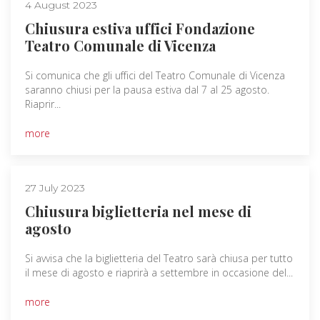
4 August 2023
Chiusura estiva uffici Fondazione
Teatro Comunale di Vicenza
Si comunica che gli uffici del Teatro Comunale di Vicenza
saranno chiusi per la pausa estiva dal 7 al 25 agosto.
Riaprir...
more
27 July 2023
Chiusura biglietteria nel mese di
agosto
Si avvisa che la biglietteria del Teatro sarà chiusa per tutto
il mese di agosto e riaprirà a settembre in occasione del...
more