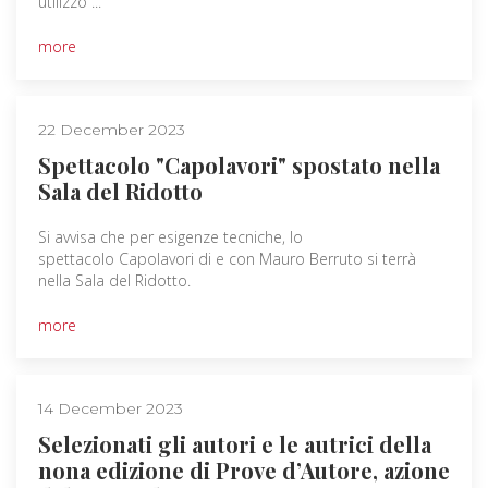
utilizzo ...
more
22 December 2023
Spettacolo "Capolavori" spostato nella
Sala del Ridotto
Si avvisa che per esigenze tecniche, lo
spettacolo Capolavori di e con Mauro Berruto si terrà
nella Sala del Ridotto.
more
14 December 2023
Selezionati gli autori e le autrici della
nona edizione di Prove d’Autore, azione