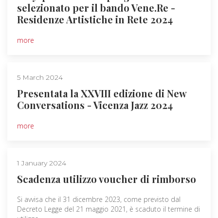
selezionato per il bando Vene.Re -
Residenze Artistiche in Rete 2024
more
5 March 2024
Presentata la XXVIII edizione di New
Conversations - Vicenza Jazz 2024
more
1 January 2024
Scadenza utilizzo voucher di rimborso
Si avvisa che il 31 dicembre 2023, come previsto dal
Decreto Legge del 21 maggio 2021, è scaduto il termine di