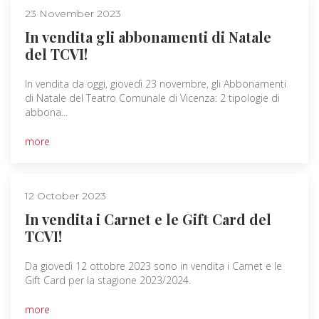
23 November 2023
In vendita gli abbonamenti di Natale
del TCVI!
In vendita da oggi, giovedì 23 novembre, gli Abbonamenti
di Natale del Teatro Comunale di Vicenza: 2 tipologie di
abbona...
more
12 October 2023
In vendita i Carnet e le Gift Card del
TCVI!
Da giovedì 12 ottobre 2023 sono in vendita i Carnet e le
Gift Card per la stagione 2023/2024.
more