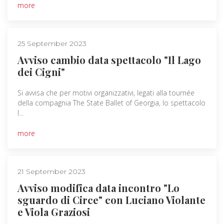
more
25 September 2023
Avviso cambio data spettacolo "Il Lago
dei Cigni"
Si avvisa che per motivi organizzativi, legati alla tournée
della compagnia The State Ballet of Georgia, lo spettacolo
I...
more
21 September 2023
Avviso modifica data incontro "Lo
sguardo di Circe" con Luciano Violante
e Viola Graziosi