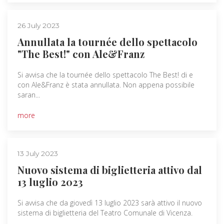
26 July 2023
Annullata la tournée dello spettacolo
"The Best!" con Ale&Franz
Si avvisa che la tournée dello spettacolo The Best! di e
con Ale&Franz è stata annullata. Non appena possibile
saran...
more
13 July 2023
Nuovo sistema di biglietteria attivo dal
13 luglio 2023
Si avvisa che da giovedì 13 luglio 2023 sarà attivo il nuovo
sistema di biglietteria del Teatro Comunale di Vicenza.