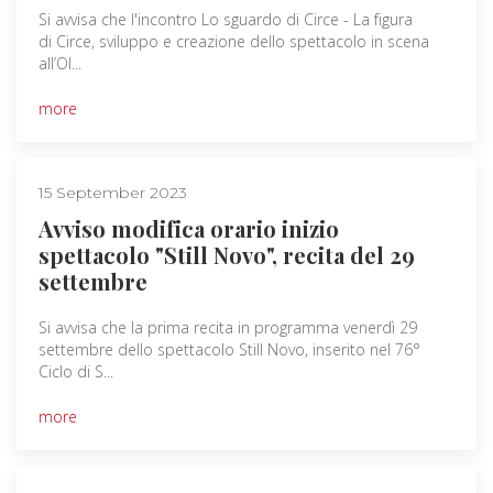
Si avvisa che l'incontro Lo sguardo di Circe - La figura
di Circe, sviluppo e creazione dello spettacolo in scena
all’Ol...
more
15 September 2023
Avviso modifica orario inizio
spettacolo "Still Novo", recita del 29
settembre
Si avvisa che la prima recita in programma venerdì 29
settembre dello spettacolo Still Novo, inserito nel 76°
Ciclo di S...
more