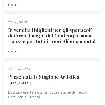
more
13 July 2023
In vendita i biglietti per gli spettacoli
di Circo, Luoghi del Contemporaneo
Danza e per tutti i Fuori Abbonamento!
more
29 June 2023
Presentata la Stagione Artistica
2023/2024
È stata presentata oggi la nuova stagione del Teatro
Comunale di Vicenza!