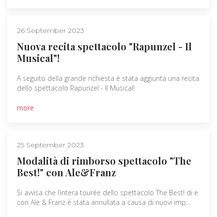
26 September 2023
Nuova recita spettacolo "Rapunzel - Il
Musical"!
A seguito della grande richiesta è stata aggiunta una recita
dello spettacolo Rapunzel - Il Musical!
more
25 September 2023
Modalità di rimborso spettacolo "The
Best!" con Ale&Franz
Si avvisa che l’intera tourée dello spettacolo The Best! di e
con Ale & Franz è stata annullata a causa di nuovi imp...