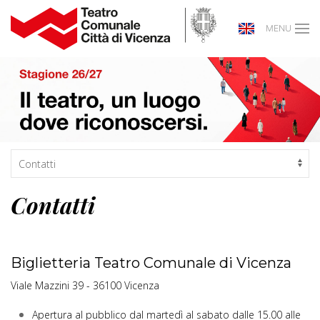
MENU
Contatti
Biglietteria Teatro Comunale di Vicenza
Viale Mazzini 39 - 36100 Vicenza
Apertura al pubblico dal martedì al sabato dalle 15.00 alle