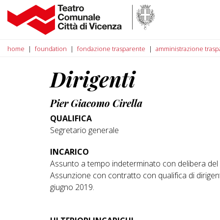
home
foundation
fondazione trasparente
amministrazione trasp
Dirigenti
Pier Giacomo Cirella
QUALIFICA
Segretario generale
INCARICO
Assunto a tempo indeterminato con delibera del 
Assunzione con contratto con qualifica di dirigen
giugno 2019.