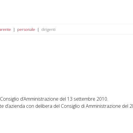
arente
personale
dirigenti
Consiglio d’Amministrazione del 13 settembre 2010.
te d’azienda con delibera del Consiglio di Amministrazione del 2