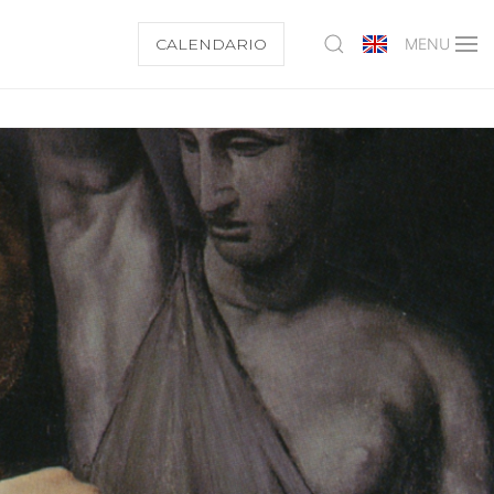
CALENDARIO
MENU