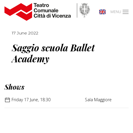
MENU
17 June 2022
Saggio scuola Ballet
Academy
Shows
Friday 17 June, 18:30
Sala Maggiore