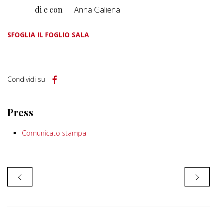
di e con
Anna Galiena
SFOGLIA IL FOGLIO SALA
Condividi su
Press
Comunicato stampa