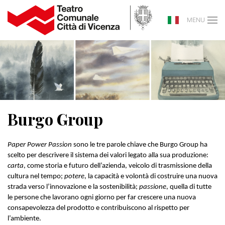
MENU
Burgo Group
Paper Power Passion
sono le tre parole chiave che Burgo Group ha
scelto per descrivere il sistema dei valori legato alla sua produzione:
carta
, come storia e futuro dell’azienda, veicolo di trasmissione della
cultura nel tempo;
potere
, la capacità e volontà di costruire una nuova
strada verso l’innovazione e la sostenibilità;
passione
, quella di tutte
le persone che lavorano ogni giorno per far crescere una nuova
consapevolezza del prodotto e contribuiscono al rispetto per
l’ambiente.