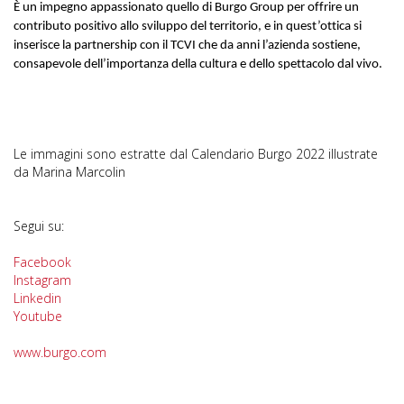
È un impegno appassionato quello di Burgo Group per offrire un
contributo positivo allo sviluppo del territorio, e in quest’ottica si
inserisce la partnership con il TCVI che da anni l’azienda sostiene,
consapevole dell’importanza della cultura e dello spettacolo dal vivo.
Le immagini sono estratte dal Calendario Burgo 2022 illustrate
da Marina Marcolin
Segui su:
Facebook
Instagram
Linkedin
Youtube
www.burgo.com