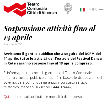
MENU
Sospensione attività fino al
13 aprile
2 aprile 2020
Avvisiamo il gentile pubblico che a seguito del DCPM del
1° aprile, tutte le attività del Teatro e del Festival Danza
in Rete saranno sospese fino al 13 aprile compreso.
Si informa, inoltre, che la biglietteria del Teatro Comunale
rimarrà chiusa al pubblico e riaprirà in base alle disposizioni del
governo. Sarà comunque garantito il consueto servizio
telefonico (mar-sab, 16-18: tel. 0444 324442).
Qui
sono consultabili tutte le modalità di rimborso.