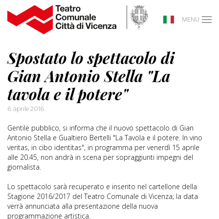
MENU
Spostato lo spettacolo di
Gian Antonio Stella "La
tavola e il potere"
6 aprile 2016
Gentile pubblico, si informa che il nuovo spettacolo di Gian
Antonio Stella e Gualtiero Bertelli "La Tavola e il potere. In vino
veritas, in cibo identitas", in programma per venerdì 15 aprile
alle 20.45, non andrà in scena per sopraggiunti impegni del
giornalista.
Lo spettacolo sarà recuperato e inserito nel cartellone della
Stagione 2016/2017 del Teatro Comunale di Vicenza; la data
verrà annunciata alla presentazione della nuova
programmazione artistica.