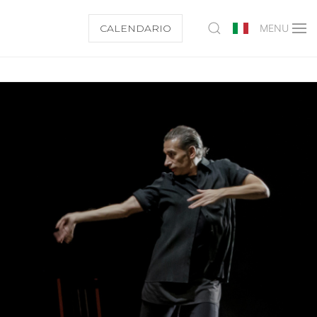
CALENDARIO
MENU