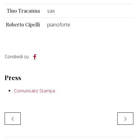
Tino Tracanna
sax
Roberto Cipelli
pianoforte
Condividi su
Press
Comunicato Stampa