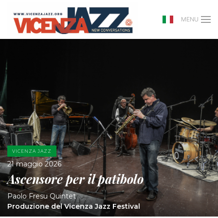
MENU
VICENZA JAZZ
21 maggio 2026
Ascensore per il patibolo
Paolo Fresu Quintet
Produzione del Vicenza Jazz Festival