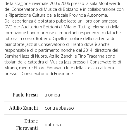
della stagione invernale 2005/2006 presso la sala Monteverdi
del Conservatorio di Musica di Bolzano e in collaborazione con
la Ripartizione Cultura della locale Provincia Autonoma.
Dall'esperienza è poi stato pubblicato un libro con annesso
DVD per Auditorium Edizioni di Milano. Tutti gli elementi della
formazione hanno precise e importanti esperienze didattiche
tuttora in corso: Roberto Cipelli è titolare della cattedra di
pianoforte jazz al Conservatorio di Trento dove è anche
responsabile di dipartimento nonché dal 2014, direttore dei
Seminari Jazz di Nuoro. Attilio Zanchi e Tino Tracanna sono
titolari della cattedra di Musica Jazz presso il Conservatorio di
Milano, mentre Ettore Fioravanti lo è della stessa cattedra
presso il Conservatorio di Frosinone.
Paolo Fresu
tromba
Attilio Zanchi
contrabbasso
Ettore
batteria
Fioravanti