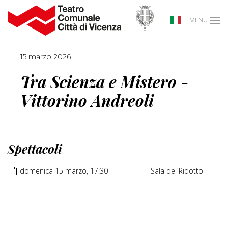
MENU
15 marzo 2026
Tra Scienza e Mistero -
Vittorino Andreoli
Spettacoli
domenica 15 marzo, 17:30
Sala del Ridotto