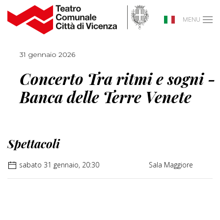
MENU
31 gennaio 2026
Concerto Tra ritmi e sogni -
Banca delle Terre Venete
Spettacoli
sabato 31 gennaio, 20:30
Sala Maggiore