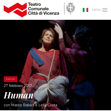
MENU
PROSA
27 febbraio 2017
Human
con Marco Baliani e Lella Costa