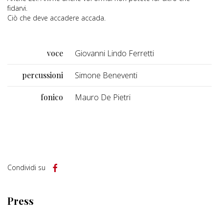
fidarvi.
Ciò che deve accadere accada.
voce
Giovanni Lindo Ferretti
percussioni
Simone Beneventi
fonico
Mauro De Pietri
Condividi su
Press