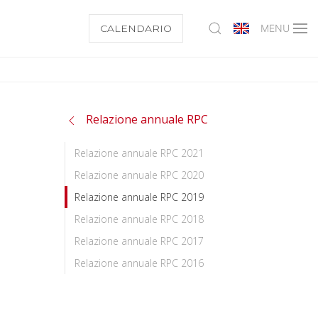
CALENDARIO
MENU
Relazione annuale RPC
Relazione annuale RPC 2021
Relazione annuale RPC 2020
Relazione annuale RPC 2019
Relazione annuale RPC 2018
Relazione annuale RPC 2017
Relazione annuale RPC 2016